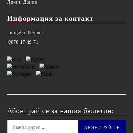
Лични Данни
Информация за контакт
info@krabov.net
0878 17 49 71
Абонирай се за нашия бюлетин: