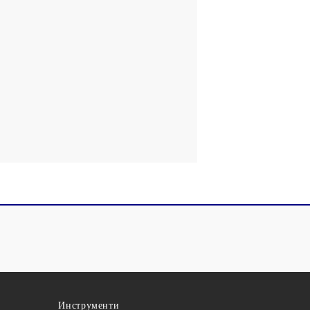
Инструменти