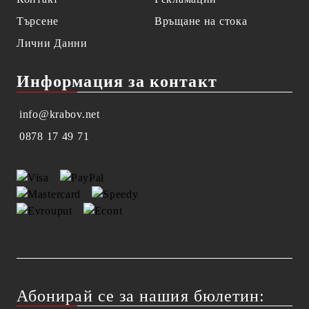
Търсене
Връщане на стока
Лични Данни
Информация за контакт
info@krabov.net
0878 17 49 71
Абонирай се за нашия бюлетин: