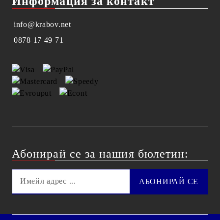
Информация за контакт
info@krabov.net
0878 17 49 71
Абонирай се за нашия бюлетин: