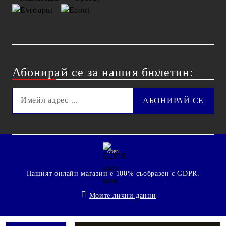
Абонирай се за нашия бюлетин:
GDPR
Нашият онлайн магазин е 100% съобразен с GDPR.
Моите лични данни
© 2009 - 2026 Technoshop.bg