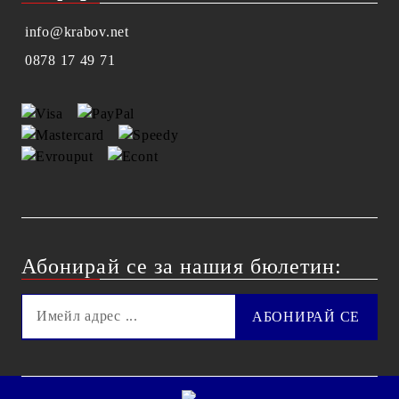
info@krabov.net
0878 17 49 71
Абонирай се за нашия бюлетин: