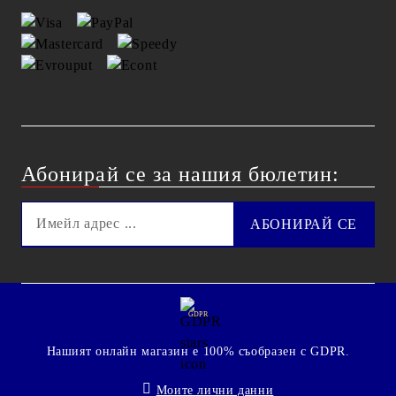
Абонирай се за нашия бюлетин:
GDPR
Нашият онлайн магазин е 100% съобразен с GDPR.
Моите лични данни