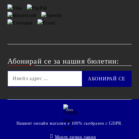
Абонирай се за нашия бюлетин:
GDPR
Нашият онлайн магазин е 100% съобразен с GDPR.
Моите лични данни