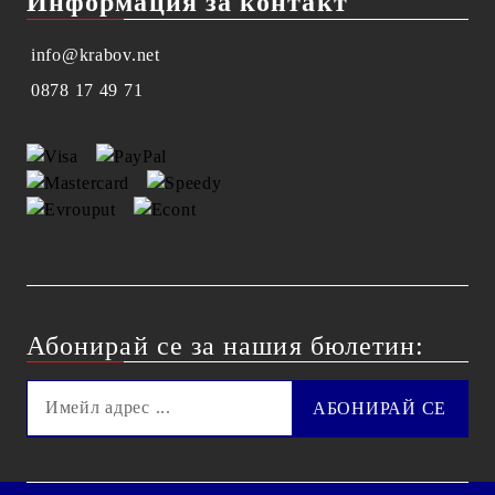
Информация за контакт
info@krabov.net
0878 17 49 71
Абонирай се за нашия бюлетин: