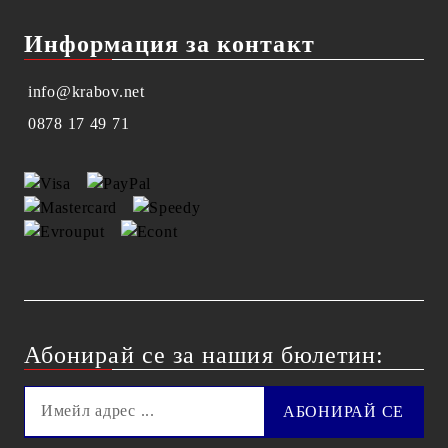
Информация за контакт
info@krabov.net
0878 17 49 71
Абонирай се за нашия бюлетин: