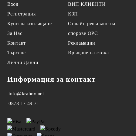
Вход
ВИП КЛИЕНТИ
Регистрация
КЗП
Купи на изплащане
Онлайн решаване на
За Нас
спорове OPC
Контакт
Рекламации
Търсене
Връщане на стока
Лични Данни
Информация за контакт
info@krabov.net
0878 17 49 71