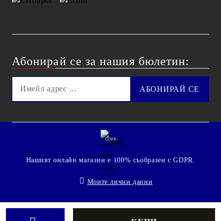
Абонирай се за нашия бюлетин:
GDPR
Нашият онлайн магазин е 100% съобразен с GDPR.
Моите лични данни
© 2009 - 2026 Technoshop.bg