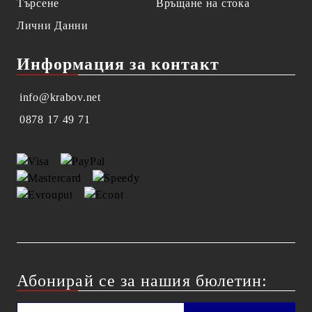
Търсене
Връщане на стока
Лични Данни
Информация за контакт
info@krabov.net
0878 17 49 71
Абонирай се за нашия бюлетин: