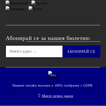
Абонирай се за нашия бюлетин:
GDPR
Нашият онлайн магазин е 100% съобразен с GDPR.
Моите лични данни