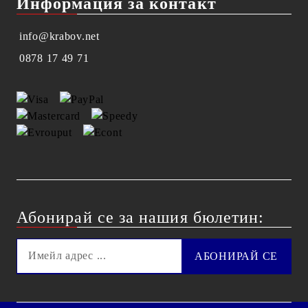
Информация за контакт
info@krabov.net
0878 17 49 71
Абонирай се за нашия бюлетин: