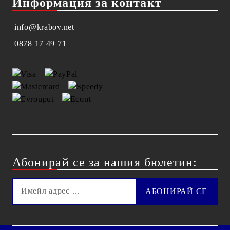
Информация за контакт
info@krabov.net
0878 17 49 71
Абонирай се за нашия бюлетин: