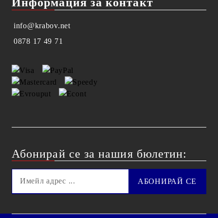
Информация за контакт
info@krabov.net
0878 17 49 71
Абонирай се за нашия бюлетин: