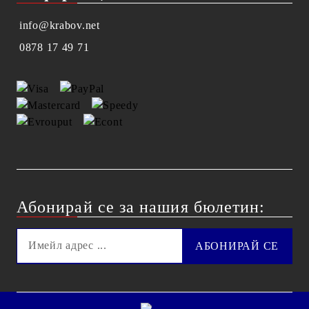
info@krabov.net
0878 17 49 71
Абонирай се за нашия бюлетин: