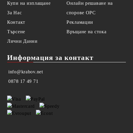
Купи на изплащане
Онлайн решаване на
За Нас
спорове OPC
Контакт
Рекламации
Търсене
Връщане на стока
Лични Данни
Информация за контакт
info@krabov.net
0878 17 49 71