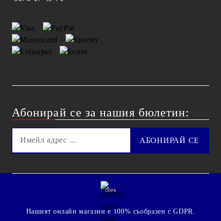
Абонирай се за нашия бюлетин:
GDPR
Нашият онлайн магазин е 100% съобразен с GDPR.