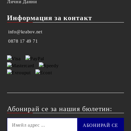
Лични Данни
Информация за контакт
info@krabov.net
0878 17 49 71
Абонирай се за нашия бюлетин: