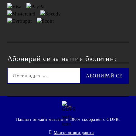
Абонирай се за нашия бюлетин:
GDPR
Нашият онлайн магазин е 100% съобразен с GDPR.
Моите лични данни