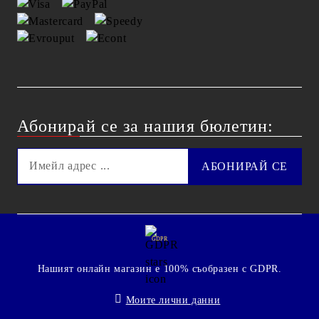
Абонирай се за нашия бюлетин:
GDPR
Нашият онлайн магазин е 100% съобразен с GDPR.
Моите лични данни