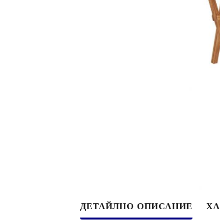
ДЕТАЙЛНО ОПИСАНИЕ
ХА