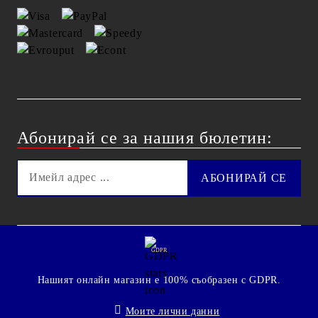
Абонирай се за нашия бюлетин:
GDPR
Нашият онлайн магазин е 100% съобразен с GDPR.
Моите лични данни