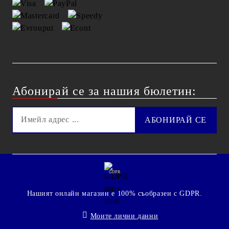
Абонирай се за нашия бюлетин:
GDPR
Нашият онлайн магазин е 100% съобразен с GDPR.
Моите лични данни