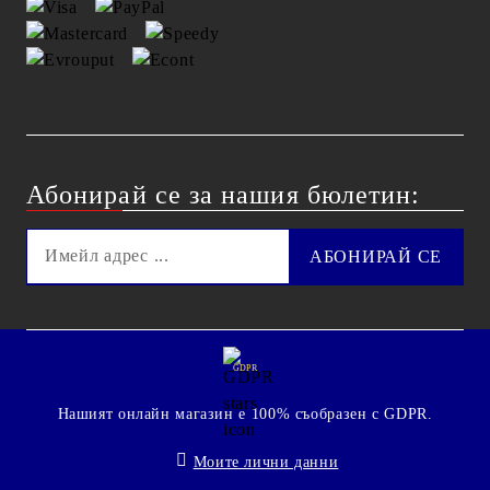
Абонирай се за нашия бюлетин:
GDPR
Нашият онлайн магазин е 100% съобразен с GDPR.
Моите лични данни