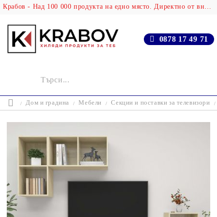
Крабов - Над 100 000 продукта на едно място. Директно от вносителя!
0878 17 49 71
Дом и градина
Мебели
Секции и поставки за телевизори