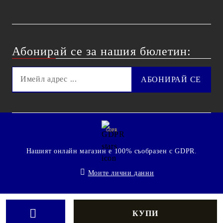
Абонирай се за нашия бюлетин:
GDPR
Нашият онлайн магазин е 100% съобразен с GDPR.
Моите лични данни
© 2009 - 2026 Technoshop.bg