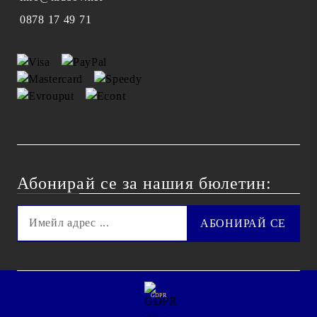
0878 17 49 71
Абонирай се за нашия бюлетин:
GDPR