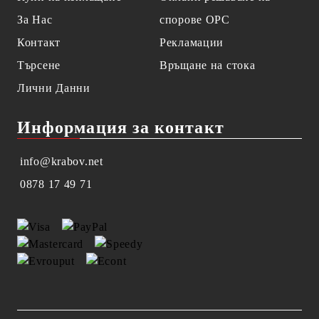
За Нас
спорове OPC
Контакт
Рекламации
Търсене
Връщане на стока
Лични Данни
Информация за контакт
info@krabov.net
0878 17 49 71