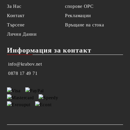
За Нас
спорове OPC
Контакт
Рекламации
Търсене
Връщане на стока
Лични Данни
Информация за контакт
info@krabov.net
0878 17 49 71