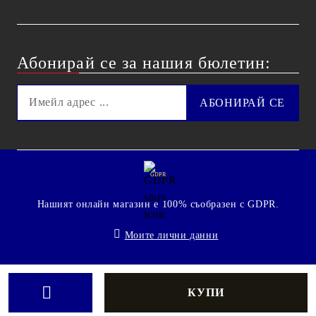
Абонирай се за нашия бюлетин:
GDPR
Нашият онлайн магазин е 100% съобразен с GDPR.
Моите лични данни
© 2009 - 2026 Technoshop.bg