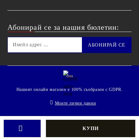
Абонирай се за нашия бюлетин:
GDPR
Нашият онлайн магазин е 100% съобразен с GDPR.
Моите лични данни
© 2009 - 2026 Technoshop.bg