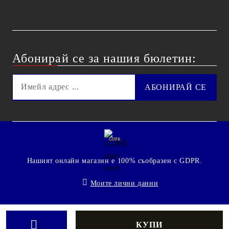
Абонирай се за нашия бюлетин:
GDPR
Нашият онлайн магазин е 100% съобразен с GDPR.
Моите лични данни
© 2009 - 2026 Technoshop.bg