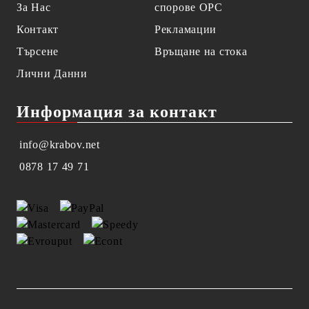
За Нас
спорове OPC
Контакт
Рекламации
Търсене
Връщане на стока
Лични Данни
Информация за контакт
info@krabov.net
0878 17 49 71