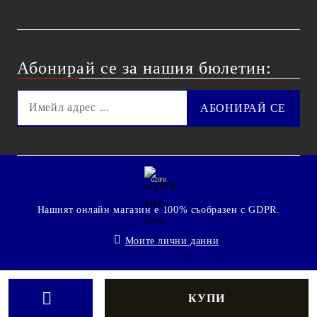
Абонирай се за нашия бюлетин:
GDPR
Нашият онлайн магазин е 100% съобразен с GDPR.
Моите лични данни
© 2009 - 2026 Technoshop.bg