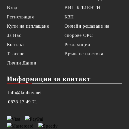
Вход
ВИП КЛИЕНТИ
Регистрация
КЗП
Купи на изплащане
Онлайн решаване на
За Нас
спорове OPC
Контакт
Рекламации
Търсене
Връщане на стока
Лични Данни
Информация за контакт
info@krabov.net
0878 17 49 71