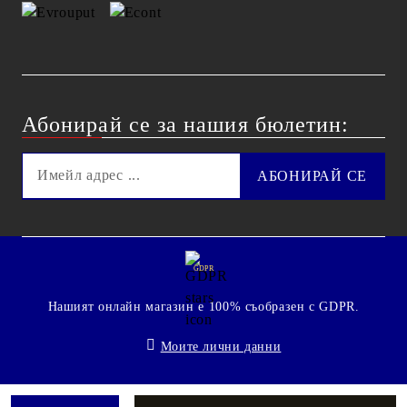
Абонирай се за нашия бюлетин:
GDPR
Нашият онлайн магазин е 100% съобразен с GDPR.
Моите лични данни
© 2009 - 2026 Technoshop.bg