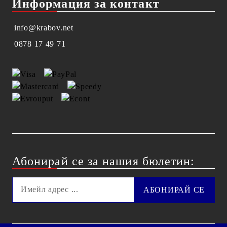
Информация за контакт
info@krabov.net
0878 17 49 71
Абонирай се за нашия бюлетин: