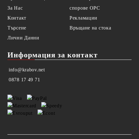
За Нас
спорове OPC
Контакт
Рекламации
Търсене
Връщане на стока
Лични Данни
Информация за контакт
info@krabov.net
0878 17 49 71