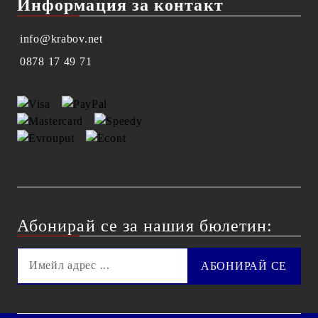
Информация за контакт
info@krabov.net
0878 17 49 71
Абонирай се за нашия бюлетин: