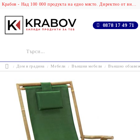
Крабов - Над 100 000 продукта на едно място. Директно от вносителя!
0878 17 49 71
Дом и градина
Мебели
Външни мебели
Външно обзаве