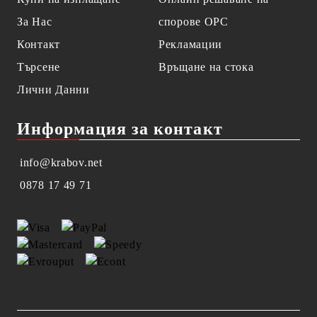
За Нас
спорове OPC
Контакт
Рекламации
Търсене
Връщане на стока
Лични Данни
Информация за контакт
info@krabov.net
0878 17 49 71