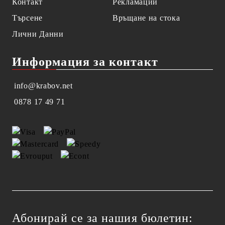
Контакт
Рекламации
Търсене
Връщане на стока
Лични Данни
Информация за контакт
info@krabov.net
0878 17 49 71
Абонирай се за нашия бюлетин: