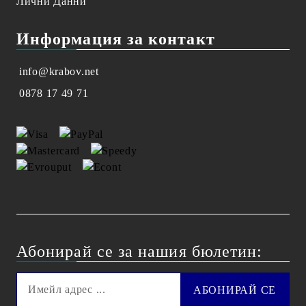
Лични Данни
Информация за контакт
info@krabov.net
0878 17 49 71
Абонирай се за нашия бюлетин: