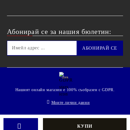
Абонирай се за нашия бюлетин:
GDPR
Нашият онлайн магазин е 100% съобразен с GDPR.
Моите лични данни
© 2009 - 2026 Technoshop.bg