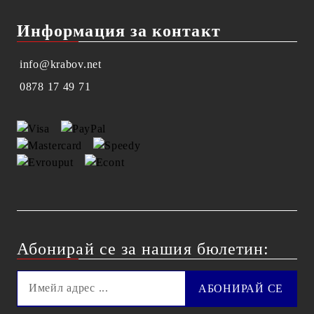
Информация за контакт
info@krabov.net
0878 17 49 71
Абонирай се за нашия бюлетин: