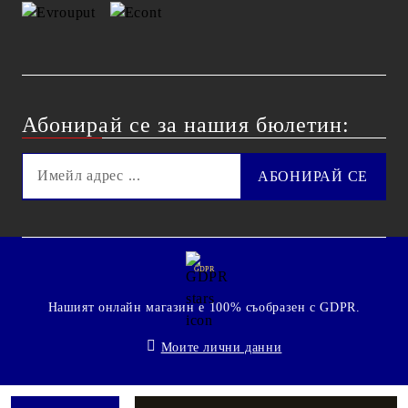
Абонирай се за нашия бюлетин:
GDPR
Нашият онлайн магазин е 100% съобразен с GDPR.
Моите лични данни
© 2009 - 2026 Technoshop.bg