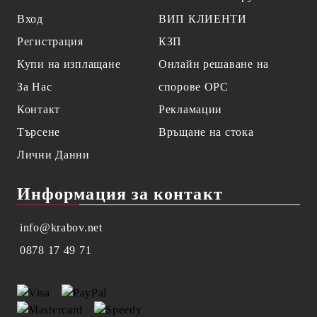
Вход
ВИП КЛИЕНТИ
Регистрация
КЗП
Купи на изплащане
Онлайн решаване на
За Нас
спорове OPC
Контакт
Рекламации
Търсене
Връщане на стока
Лични Данни
Информация за контакт
info@krabov.net
0878 17 49 71