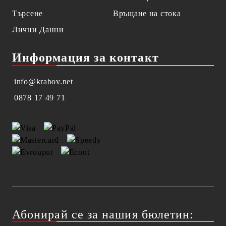
Търсене
Връщане на стока
Лични Данни
Информация за контакт
info@krabov.net
0878 17 49 71
Абонирай се за нашия бюлетин: