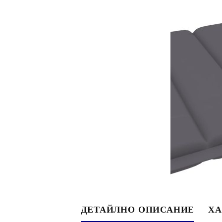
ДЕТАЙЛНО ОПИСАНИЕ
ХА