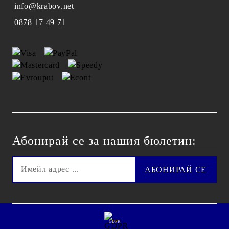
info@krabov.net
0878 17 49 71
Абонирай се за нашия бюлетин:
GDPR