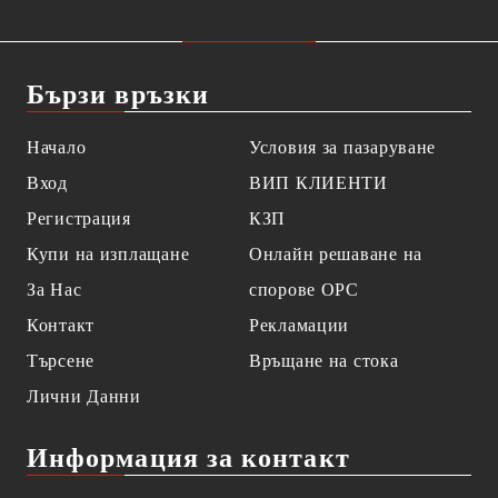
Бързи връзки
Начало
Условия за пазаруване
Вход
ВИП КЛИЕНТИ
Регистрация
КЗП
Купи на изплащане
Онлайн решаване на
За Нас
спорове OPC
Контакт
Рекламации
Търсене
Връщане на стока
Лични Данни
Информация за контакт