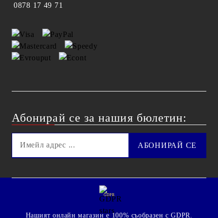
0878 17 49 71
Абонирай се за нашия бюлетин:
GDPR
Нашият онлайн магазин е 100% съобразен с GDPR.