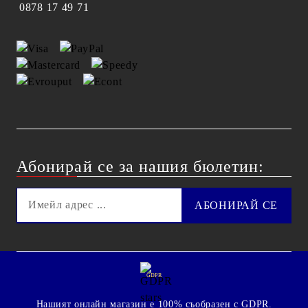
0878 17 49 71
Абонирай се за нашия бюлетин:
GDPR
Нашият онлайн магазин е 100% съобразен с GDPR.